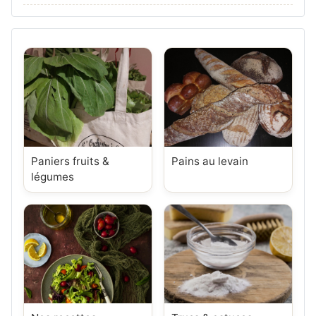
Paniers fruits &
Pains au levain
légumes