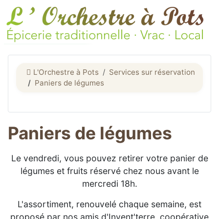
L'Orchestre à Pots
Services sur réservation
Paniers de légumes
Paniers de légumes
Le vendredi, vous pouvez retirer votre panier de
légumes et fruits réservé chez nous avant le
mercredi 18h.
L'assortiment, renouvelé chaque semaine, est
proposé par nos amis d'Invent'terre, coopérative