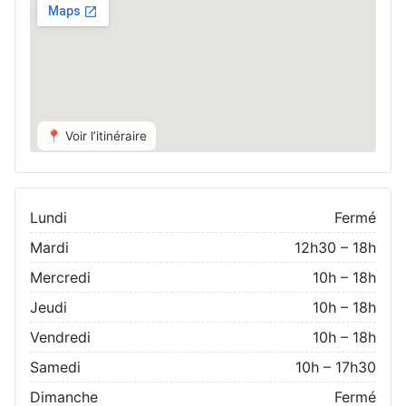
📍 Voir l’itinéraire
Lundi
Fermé
Mardi
12h30 – 18h
Mercredi
10h – 18h
Jeudi
10h – 18h
Vendredi
10h – 18h
Samedi
10h – 17h30
Dimanche
Fermé