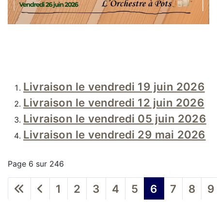
Livraison le vendredi 19 juin 2026
Livraison le vendredi 12 juin 2026
Livraison le vendredi 05 juin 2026
Livraison le vendredi 29 mai 2026
Page 6 sur 246
1
2
3
4
5
6
7
8
9