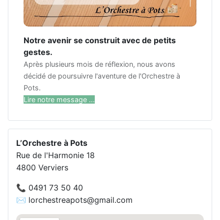
Notre avenir se construit avec de petits
gestes.
Après plusieurs mois de réflexion, nous avons
décidé de poursuivre l'aventure de l'Orchestre à
Pots.
Lire notre message ...
L’Orchestre à Pots
Rue de l'Harmonie 18
4800 Verviers
📞 0491 73 50 40
✉️ lorchestreapots@gmail.com