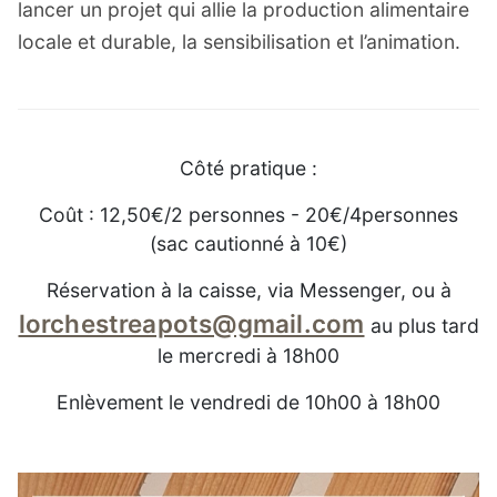
lancer un projet qui allie la production alimentaire
locale et durable, la sensibilisation et l’animation.
Côté pratique :
Coût : 12,50€/2 personnes - 20€/4personnes
(sac cautionné à 10€)
Réservation à la caisse, via Messenger, ou à
lorchestreapots@gmail.com
au plus tard
le mercredi à 18h00
Enlèvement le vendredi de 10h00 à 18h00