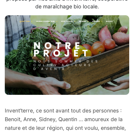
de maraîchage bio locale.
Invent’terre, ce sont avant tout des personnes :
Benoit, Anne, Sidney, Quentin … amoureux de la
nature et de leur région, qui ont voulu, ensemble,