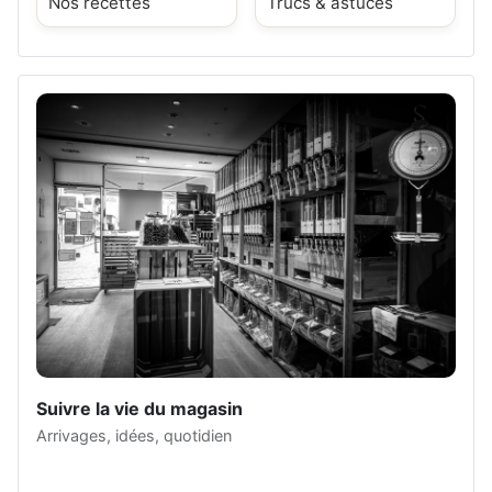
Nos recettes
Trucs & astuces
Suivre la vie du magasin
Arrivages, idées, quotidien