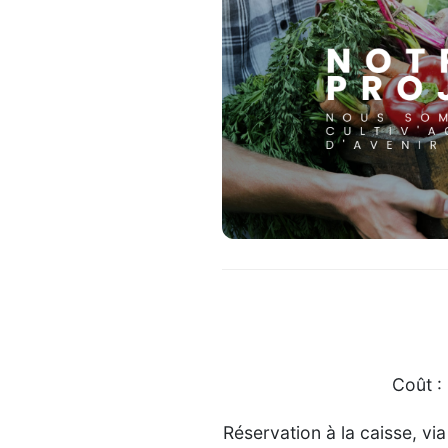
Coût :
Réservation à la caisse, v