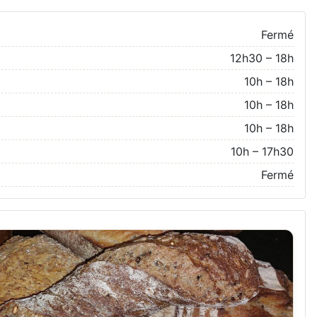
Fermé
12h30 – 18h
10h – 18h
10h – 18h
10h – 18h
10h – 17h30
Fermé