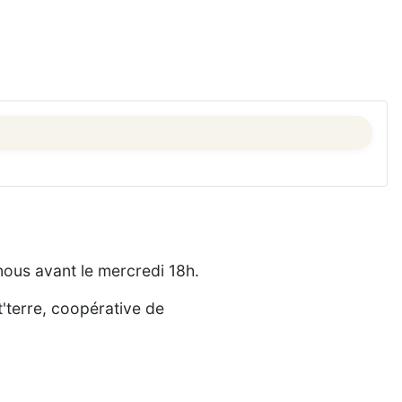
nous avant le mercredi 18h.
'terre, coopérative de