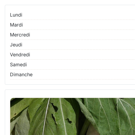
Lundi
Mardi
Mercredi
Jeudi
Vendredi
Samedi
Dimanche