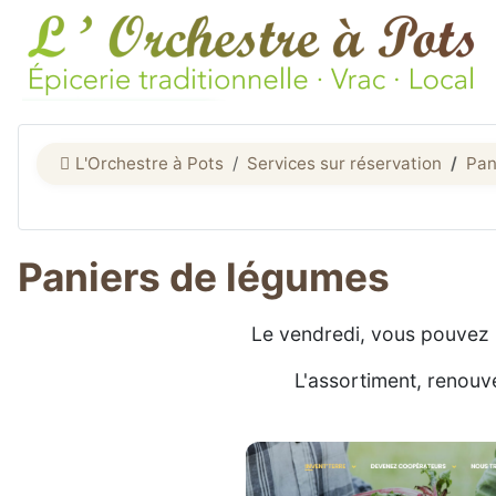
L'Orchestre à Pots
Services sur réservation
Pan
Paniers de légumes
Le vendredi, vous pouvez r
L'assortiment, renouv