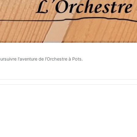
rsuivre l'aventure de l'Orchestre à Pots.