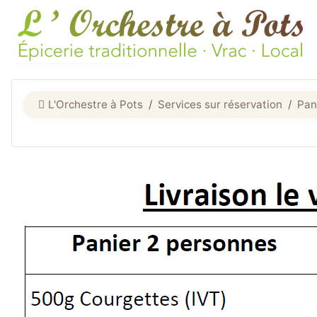
L'Orchestre à Pots
Services sur réservation
Pan