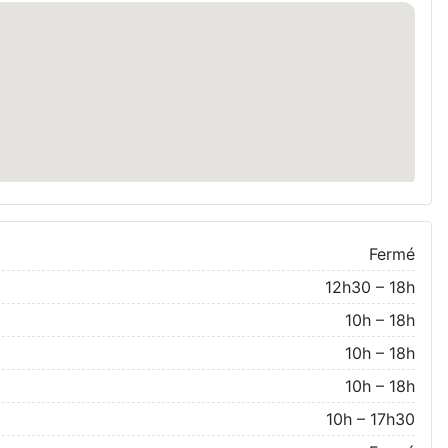
Fermé
12h30 – 18h
10h – 18h
10h – 18h
10h – 18h
10h – 17h30