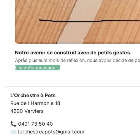
Notre avenir se construit avec de petits gestes.
Après plusieurs mois de réflexion, nous avons décidé de pou
Lire notre message ...
L’Orchestre à Pots
Rue de l'Harmonie 18
4800 Verviers
📞 0491 73 50 40
✉️ lorchestreapots@gmail.com