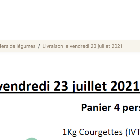
iers de légumes
Livraison le vendredi 23 juillet 2021