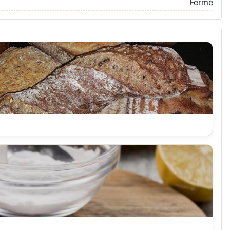
Fermé