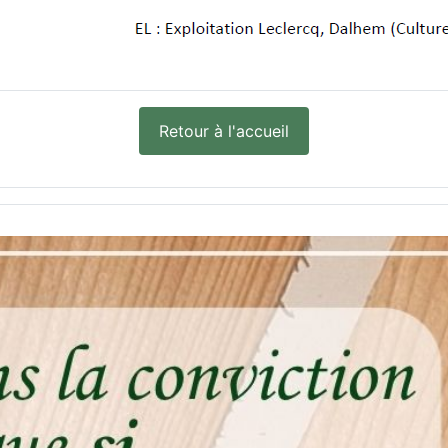
Retour à l'accueil