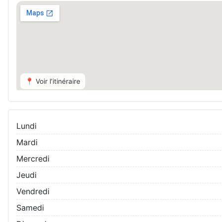
📍 Voir l’itinéraire
Lundi
Mardi
Mercredi
Jeudi
Vendredi
Samedi