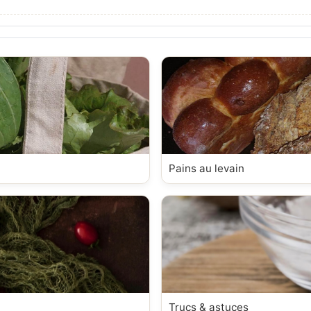
Pains au levain
Trucs & astuces