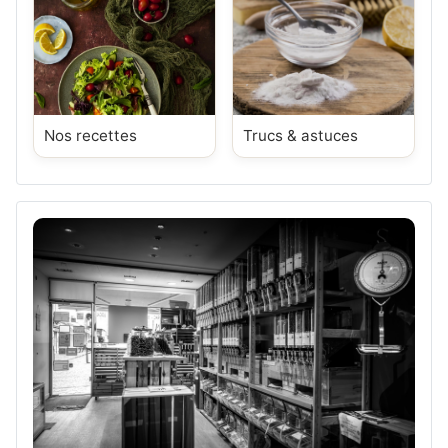
Nos recettes
Trucs & astuces