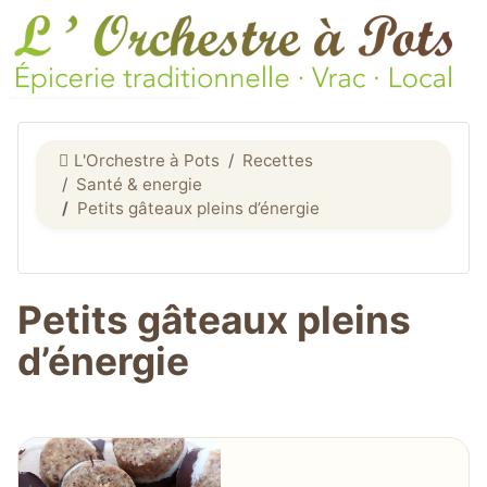
L'Orchestre à Pots
Recettes
Santé & energie
Petits gâteaux pleins d’énergie
Petits gâteaux pleins
d’énergie