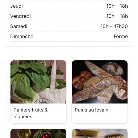
Jeudi
10h – 18h
Vendredi
10h – 18h
Samedi
10h – 17h30
Dimanche
Fermé
Paniers fruits &
Pains au levain
légumes