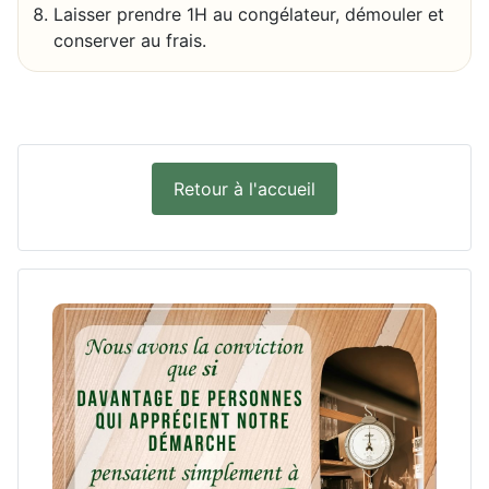
Laisser prendre 1H au congélateur, démouler et
conserver au frais.
Retour à l'accueil