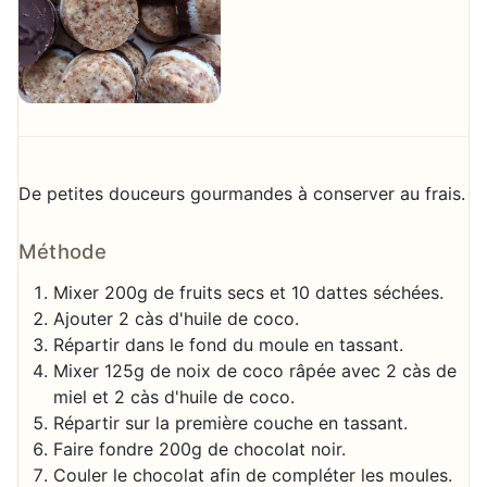
De petites douceurs gourmandes à conserver au frais.
Méthode
Mixer 200g de fruits secs et 10 dattes séchées.
Ajouter 2 càs d'huile de coco.
Répartir dans le fond du moule en tassant.
Mixer 125g de noix de coco râpée avec 2 càs de
miel et 2 càs d'huile de coco.
Répartir sur la première couche en tassant.
Faire fondre 200g de chocolat noir.
Couler le chocolat afin de compléter les moules.