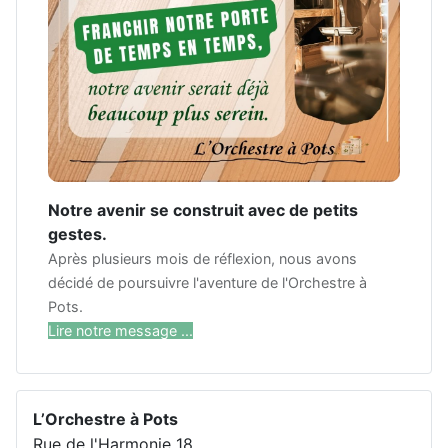
Notre avenir se construit avec de petits
gestes.
Après plusieurs mois de réflexion, nous avons
décidé de poursuivre l'aventure de l'Orchestre à
Pots.
Lire notre message ...
L’Orchestre à Pots
Rue de l'Harmonie 18