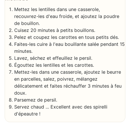
Mettez les lentilles dans une casserole,
recouvrez-les d'eau froide, et ajoutez la poudre
de bouillon.
Cuisez 20 minutes à petits bouillons.
Pelez et coupez les carottes en tous petits dés.
Faites-les cuire à l'eau bouillante salée pendant 15
minutes.
Lavez, séchez et effeuillez le persil.
Égouttez les lentilles et les carottes.
Mettez-les dans une casserole, ajoutez le beurre
en parcelles, salez, poivrez, mélangez
délicatement et faites réchauffer 3 minutes à feu
doux.
Parsemez de persil.
Servez chaud ... Excellent avec des spirelli
d'épeautre !