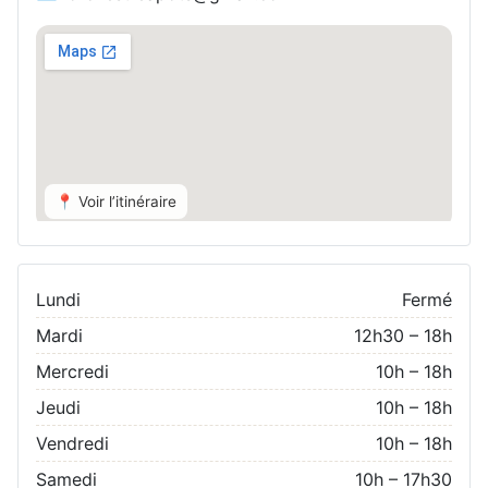
📍 Voir l’itinéraire
Lundi
Fermé
Mardi
12h30 – 18h
Mercredi
10h – 18h
Jeudi
10h – 18h
Vendredi
10h – 18h
Samedi
10h – 17h30