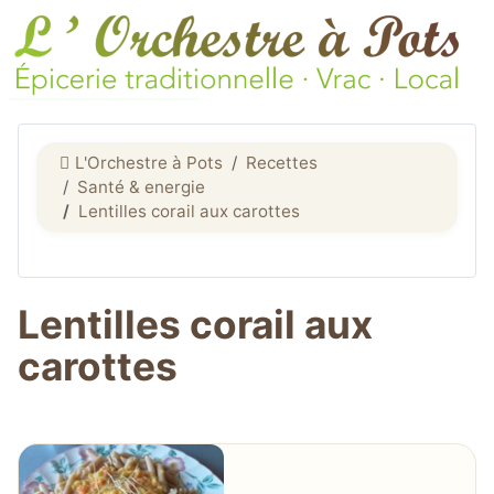
L'Orchestre à Pots
Recettes
Santé & energie
Lentilles corail aux carottes
Lentilles corail aux
carottes