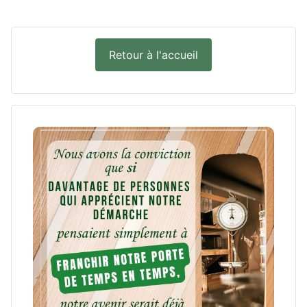
Retour à l'accueil