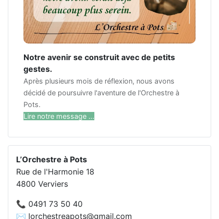
Notre avenir se construit avec de petits
gestes.
Après plusieurs mois de réflexion, nous avons
décidé de poursuivre l'aventure de l'Orchestre à
Pots.
Lire notre message ...
L’Orchestre à Pots
Rue de l'Harmonie 18
4800 Verviers
📞 0491 73 50 40
✉️ lorchestreapots@gmail.com