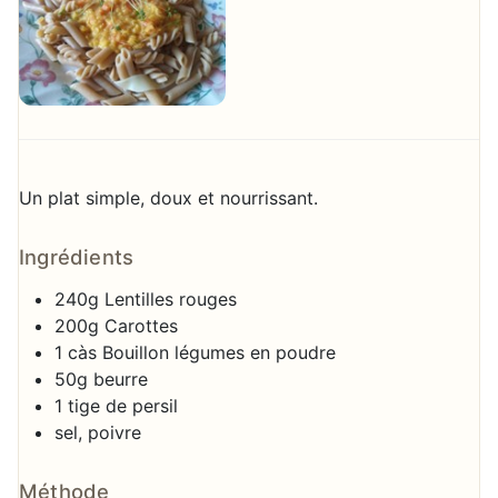
Un plat simple, doux et nourrissant.
Ingrédients
240g Lentilles rouges
200g Carottes
1 càs Bouillon légumes en poudre
50g beurre
1 tige de persil
sel, poivre
Méthode