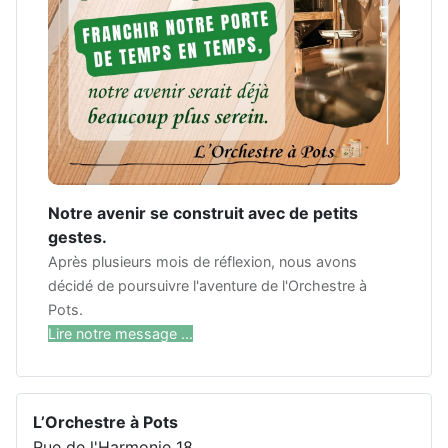
Notre avenir se construit avec de petits
gestes.
Après plusieurs mois de réflexion, nous avons
décidé de poursuivre l'aventure de l'Orchestre à
Pots.
Lire notre message ...
L’Orchestre à Pots
Rue de l'Harmonie 18