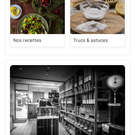
Nos recettes
Trucs & astuces