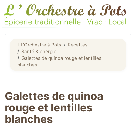
L'Orchestre à Pots
Recettes
Santé & energie
Galettes de quinoa rouge et lentilles
blanches
Galettes de quinoa
rouge et lentilles
blanches