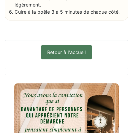
légèrement.
Cuire à la poêle 3 à 5 minutes de chaque côté.
Retour à l'accueil