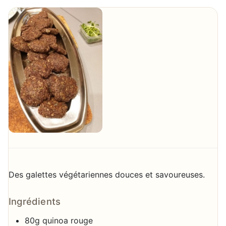
Des galettes végétariennes douces et savoureuses.
Ingrédients
80g quinoa rouge