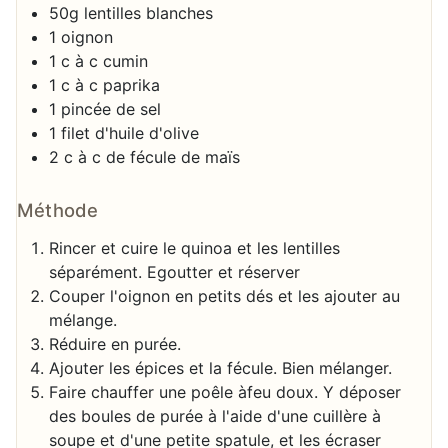
50g lentilles blanches
1 oignon
1 c à c cumin
1 c à c paprika
1 pincée de sel
1 filet d'huile d'olive
2 c à c de fécule de maïs
Méthode
Rincer et cuire le quinoa et les lentilles
séparément. Egoutter et réserver
Couper l'oignon en petits dés et les ajouter au
mélange.
Réduire en purée.
Ajouter les épices et la fécule. Bien mélanger.
Faire chauffer une poêle àfeu doux. Y déposer
des boules de purée à l'aide d'une cuillère à
soupe et d'une petite spatule, et les écraser