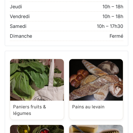
Jeudi
10h – 18h
Vendredi
10h – 18h
Samedi
10h – 17h30
Dimanche
Fermé
Paniers fruits &
Pains au levain
légumes