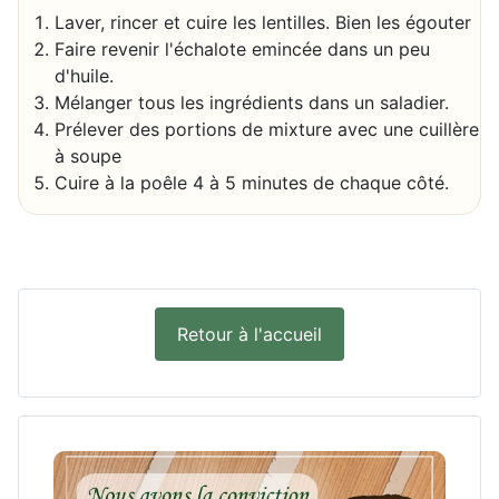
Laver, rincer et cuire les lentilles. Bien les égouter
Faire revenir l'échalote emincée dans un peu
d'huile.
Mélanger tous les ingrédients dans un saladier.
Prélever des portions de mixture avec une cuillère
à soupe
Cuire à la poêle 4 à 5 minutes de chaque côté.
Retour à l'accueil