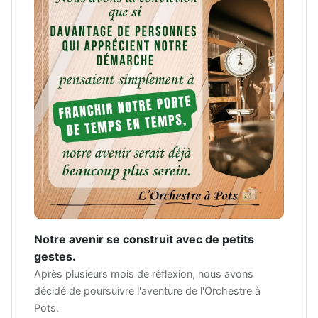
Notre avenir se construit avec de petits
gestes.
Après plusieurs mois de réflexion, nous avons
décidé de poursuivre l'aventure de l'Orchestre à
Pots.