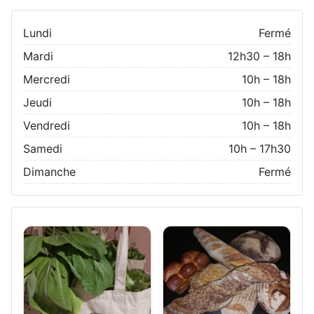
Lundi
Fermé
Mardi
12h30 – 18h
Mercredi
10h – 18h
Jeudi
10h – 18h
Vendredi
10h – 18h
Samedi
10h – 17h30
Dimanche
Fermé