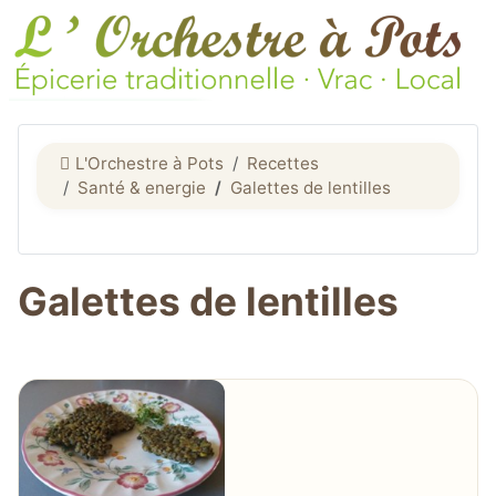
L'Orchestre à Pots
Recettes
Santé & energie
Galettes de lentilles
Galettes de lentilles