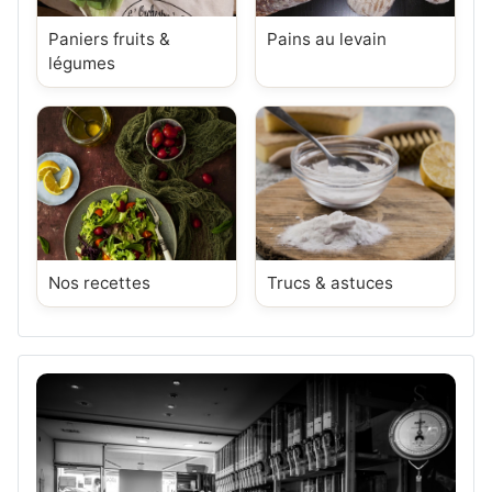
Paniers fruits &
Pains au levain
légumes
Nos recettes
Trucs & astuces