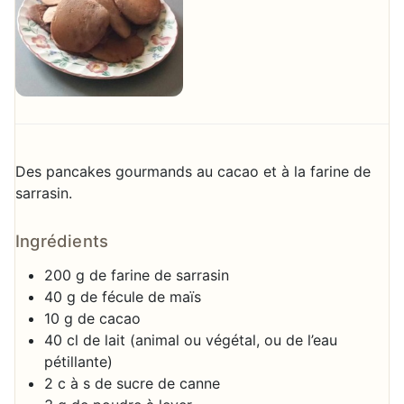
Des pancakes gourmands au cacao et à la farine de
sarrasin.
Ingrédients
200 g de farine de sarrasin
40 g de fécule de maïs
10 g de cacao
40 cl de lait (animal ou végétal, ou de l’eau
pétillante)
2 c à s de sucre de canne