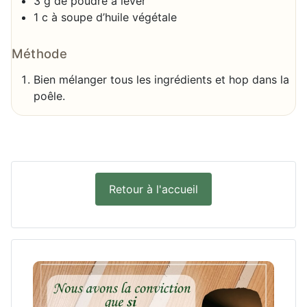
3 g de poudre à lever
1 c à soupe d’huile végétale
Méthode
Bien mélanger tous les ingrédients et hop dans la
poêle.
Retour à l'accueil