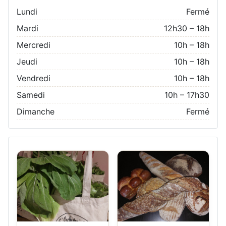
Lundi
Fermé
Mardi
12h30 – 18h
Mercredi
10h – 18h
Jeudi
10h – 18h
Vendredi
10h – 18h
Samedi
10h – 17h30
Dimanche
Fermé