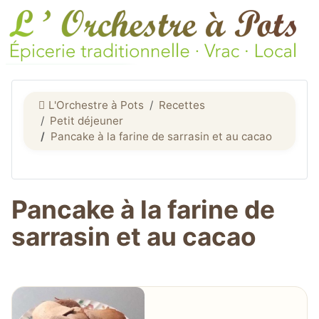
L'Orchestre à Pots
Recettes
Petit déjeuner
Pancake à la farine de sarrasin et au cacao
Pancake à la farine de
sarrasin et au cacao