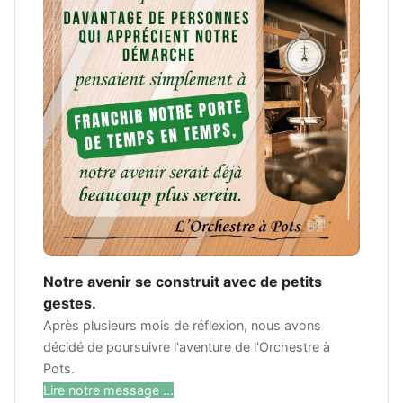
Notre avenir se construit avec de petits
gestes.
Après plusieurs mois de réflexion, nous avons
décidé de poursuivre l'aventure de l'Orchestre à
Pots.
Lire notre message ...