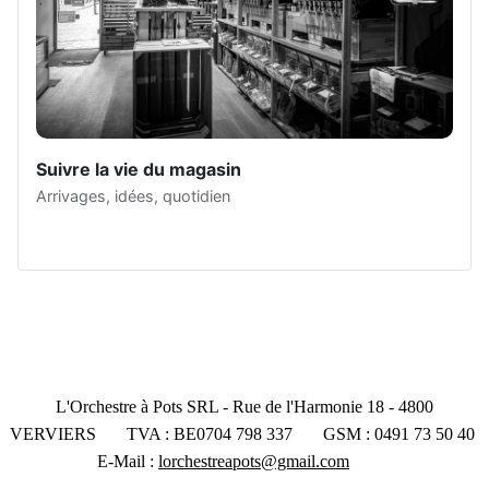
Suivre la vie du magasin
Arrivages, idées, quotidien
L'Orchestre à Pots SRL - Rue de l'Harmonie 18 - 4800
VERVIERS TVA : BE0704 798 337 GSM : 0491 73 50 40
E-Mail :
lorchestreapots@gmail.com