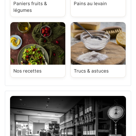
Paniers fruits &
Pains au levain
légumes
Nos recettes
Trucs & astuces