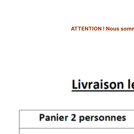
ATTENTION ! Nous sommes 