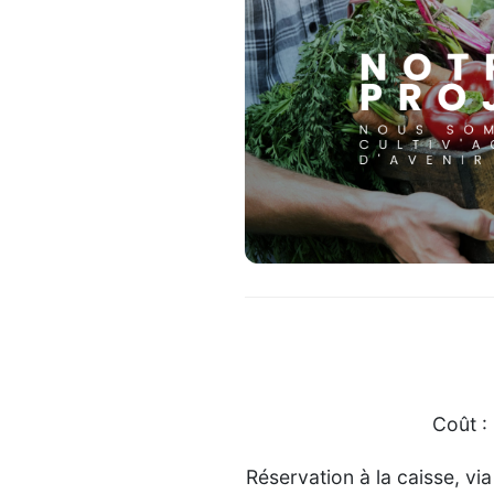
Coût :
Réservation à la caisse, v