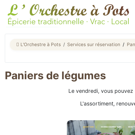
L'Orchestre à Pots
Services sur réservation
Pan
Paniers de légumes
Le vendredi, vous pouvez r
L'assortiment, renouv