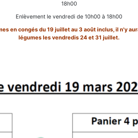
18h00
Enlèvement le vendredi de 10h00 à 18h00
en congés du 19 juillet au 3 août inclus, il n'y au
légumes les vendredis 24 et 31 juillet.