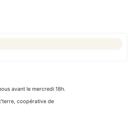
nous avant le mercredi 18h.
'terre, coopérative de