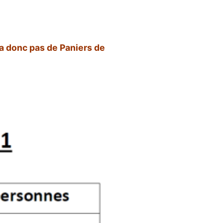
ra donc pas de Paniers de