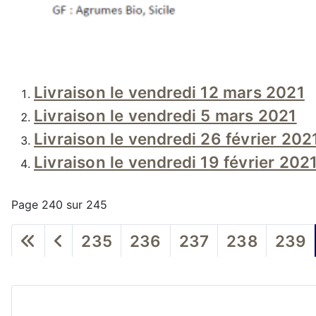
Livraison le vendredi 12 mars 2021
Livraison le vendredi 5 mars 2021
Livraison le vendredi 26 février 202
Livraison le vendredi 19 février 202
Page 240 sur 245
235
236
237
238
239