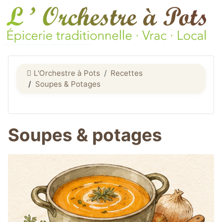
L'Orchestre à Pots
Recettes
Soupes & Potages
Soupes & potages