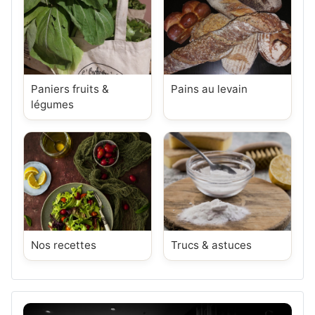
Paniers fruits &
Pains au levain
légumes
Nos recettes
Trucs & astuces