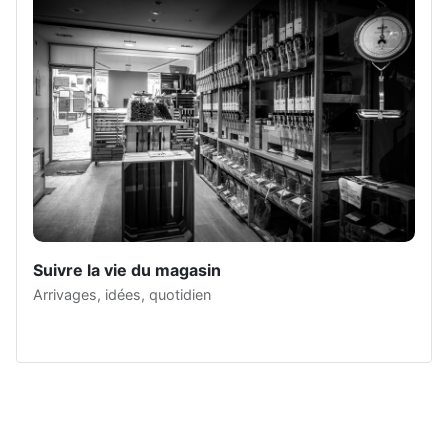
Suivre la vie du magasin
Arrivages, idées, quotidien