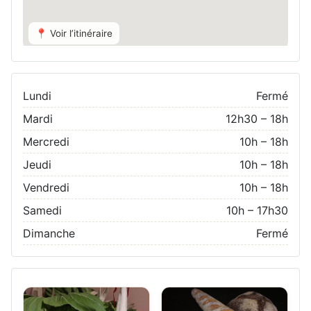
📍 Voir l’itinéraire
Lundi
Fermé
Mardi
12h30 – 18h
Mercredi
10h – 18h
Jeudi
10h – 18h
Vendredi
10h – 18h
Samedi
10h – 17h30
Dimanche
Fermé